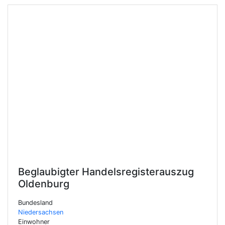
Beglaubigter Handelsregisterauszug
Oldenburg
Bundesland
Niedersachsen
Einwohner