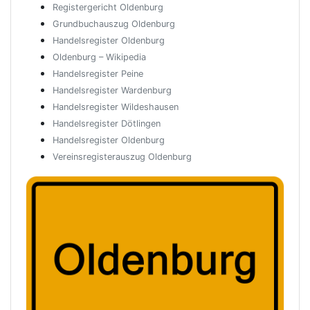
Registergericht Oldenburg
Grundbuchauszug Oldenburg
Handelsregister Oldenburg
Oldenburg – Wikipedia
Handelsregister Peine
Handelsregister Wardenburg
Handelsregister Wildeshausen
Handelsregister Dötlingen
Handelsregister Oldenburg
Vereinsregisterauszug Oldenburg