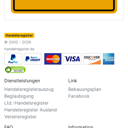
Handelsregister
© 2002 - 2026
handelregister.de
Dienstleistungen
Link
Handelsregisterauszug
Bebauungsplan
Beglaubigung
Facebook
Ltd.-Handelsregister
Handelsregister Ausland
Vereinsregister
FAQ
Information