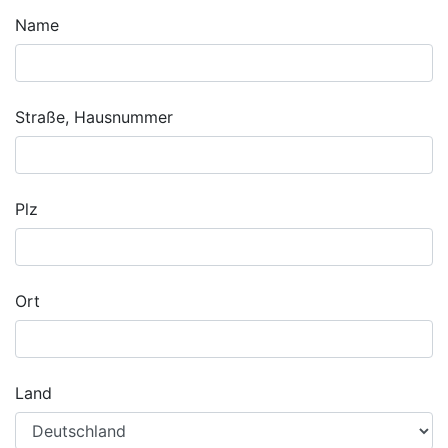
Name
Straße, Hausnummer
Plz
Ort
Land