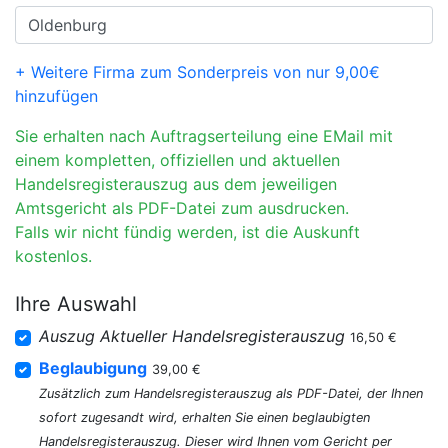
+ Weitere Firma zum Sonderpreis von nur 9,00€
hinzufügen
Sie erhalten nach Auftragserteilung eine EMail mit
einem kompletten, offiziellen und aktuellen
Handelsregisterauszug aus dem jeweiligen
Amtsgericht als PDF-Datei zum ausdrucken.
Falls wir nicht fündig werden, ist die Auskunft
kostenlos.
Ihre Auswahl
Auszug Aktueller Handelsregisterauszug
16,50 €
Beglaubigung
39,00 €
Zusätzlich zum Handelsregisterauszug als PDF-Datei, der Ihnen
sofort zugesandt wird, erhalten Sie einen beglaubigten
Handelsregisterauszug. Dieser wird Ihnen vom Gericht per