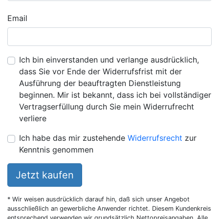
Email
Ich bin einverstanden und verlange ausdrücklich,
dass Sie vor Ende der Widerrufsfrist mit der
Ausführung der beauftragten Dienstleistung
beginnen. Mir ist bekannt, dass ich bei vollständiger
Vertragserfüllung durch Sie mein Widerrufrecht
verliere
Ich habe das mir zustehende
Widerrufsrecht
zur
Kenntnis genommen
Jetzt kaufen
* Wir weisen ausdrücklich darauf hin, daß sich unser Angebot
ausschließlich an gewerbliche Anwender richtet. Diesem Kundenkreis
entsprechend verwenden wir grundsätzlich Nettopreisangaben. Alle