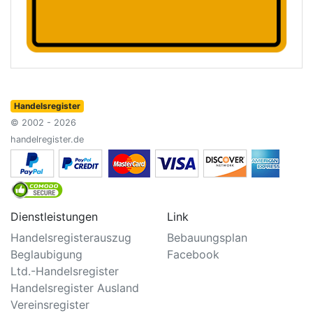
Handelsregister
© 2002 - 2026
handelregister.de
Dienstleistungen
Link
Handelsregisterauszug
Bebauungsplan
Beglaubigung
Facebook
Ltd.-Handelsregister
Handelsregister Ausland
Vereinsregister