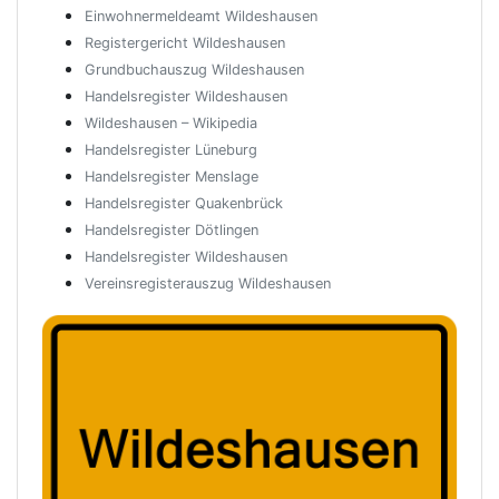
Einwohnermeldeamt Wildeshausen
Registergericht Wildeshausen
Grundbuchauszug Wildeshausen
Handelsregister Wildeshausen
Wildeshausen – Wikipedia
Handelsregister Lüneburg
Handelsregister Menslage
Handelsregister Quakenbrück
Handelsregister Dötlingen
Handelsregister Wildeshausen
Vereinsregisterauszug Wildeshausen