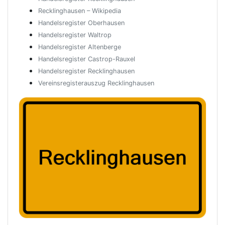
Recklinghausen – Wikipedia
Handelsregister Oberhausen
Handelsregister Waltrop
Handelsregister Altenberge
Handelsregister Castrop-Rauxel
Handelsregister Recklinghausen
Vereinsregisterauszug Recklinghausen