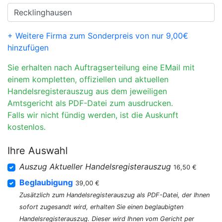
+ Weitere Firma zum Sonderpreis von nur 9,00€
hinzufügen
Sie erhalten nach Auftragserteilung eine EMail mit
einem kompletten, offiziellen und aktuellen
Handelsregisterauszug aus dem jeweiligen
Amtsgericht als PDF-Datei zum ausdrucken.
Falls wir nicht fündig werden, ist die Auskunft
kostenlos.
Ihre Auswahl
Auszug Aktueller Handelsregisterauszug
16,50 €
Beglaubigung
39,00 €
Zusätzlich zum Handelsregisterauszug als PDF-Datei, der Ihnen
sofort zugesandt wird, erhalten Sie einen beglaubigten
Handelsregisterauszug. Dieser wird Ihnen vom Gericht per