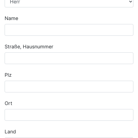
Name
Straße, Hausnummer
Plz
Ort
Land