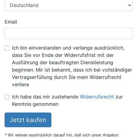
Email
Ich bin einverstanden und verlange ausdrücklich,
dass Sie vor Ende der Widerrufsfrist mit der
Ausführung der beauftragten Dienstleistung
beginnen. Mir ist bekannt, dass ich bei vollständiger
Vertragserfüllung durch Sie mein Widerrufrecht
verliere
Ich habe das mir zustehende
Widerrufsrecht
zur
Kenntnis genommen
Jetzt kaufen
* Wir weisen ausdrücklich darauf hin, daß sich unser Angebot