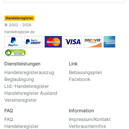
Handelsregister
© 2002 - 2026
handelregister.de
Dienstleistungen
Link
Handelsregisterauszug
Bebauungsplan
Beglaubigung
Facebook
Ltd.-Handelsregister
Handelsregister Ausland
Vereinsregister
FAQ
Information
FAQ
Impressum/Kontakt
Handelsregister
Verbraucherinfos