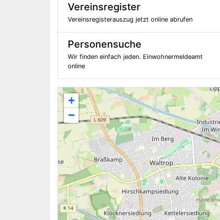
Vereinsregister
Vereinsregisterauszug jetzt online abrufen
Personensuche
Wir finden einfach jeden. Einwohnermeldeamt
online
+
−