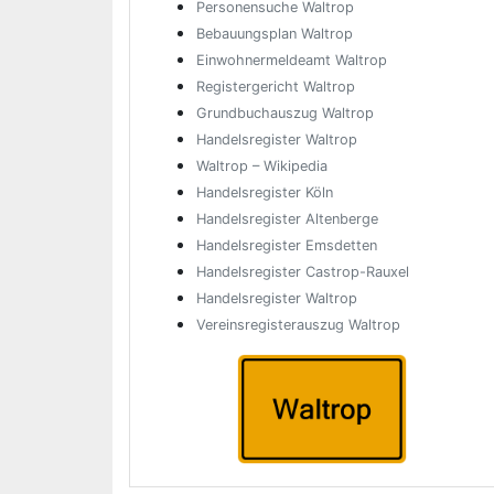
Personensuche Waltrop
Bebauungsplan Waltrop
Einwohnermeldeamt Waltrop
Registergericht Waltrop
Grundbuchauszug Waltrop
Handelsregister Waltrop
Waltrop – Wikipedia
Handelsregister Köln
Handelsregister Altenberge
Handelsregister Emsdetten
Handelsregister Castrop-Rauxel
Handelsregister Waltrop
Vereinsregisterauszug Waltrop