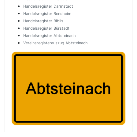
Handelsregister Darmstadt
Handelsregister Bensheim
Handelsregister Biblis
Handelsregister Bürstadt
Handelsregister Abtsteinach
Vereinsregisterauszug Abtsteinach