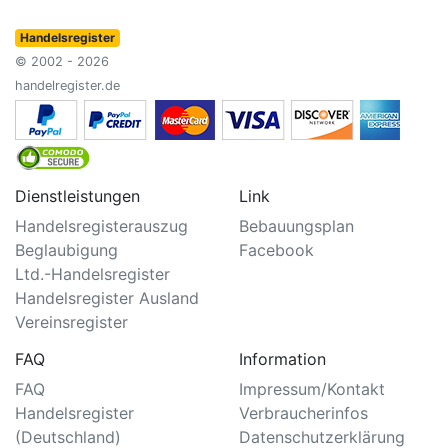
Handelsregister
© 2002 - 2026
handelregister.de
Dienstleistungen
Link
Handelsregisterauszug
Bebauungsplan
Beglaubigung
Facebook
Ltd.-Handelsregister
Handelsregister Ausland
Vereinsregister
FAQ
Information
FAQ
Impressum/Kontakt
Handelsregister
Verbraucherinfos
(Deutschland)
Datenschutzerklärung