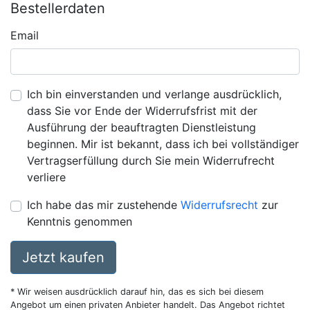
Bestellerdaten
Email
Ich bin einverstanden und verlange ausdrücklich,
dass Sie vor Ende der Widerrufsfrist mit der
Ausführung der beauftragten Dienstleistung
beginnen. Mir ist bekannt, dass ich bei vollständiger
Vertragserfüllung durch Sie mein Widerrufrecht
verliere
Ich habe das mir zustehende
Widerrufsrecht
zur
Kenntnis genommen
Jetzt kaufen
* Wir weisen ausdrücklich darauf hin, das es sich bei diesem
Angebot um einen privaten Anbieter handelt. Das Angebot richtet