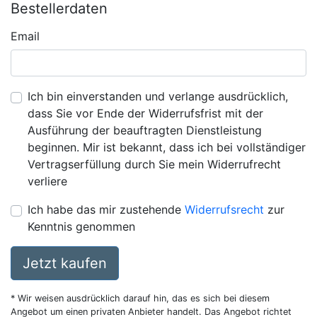
Bestellerdaten
Email
Ich bin einverstanden und verlange ausdrücklich,
dass Sie vor Ende der Widerrufsfrist mit der
Ausführung der beauftragten Dienstleistung
beginnen. Mir ist bekannt, dass ich bei vollständiger
Vertragserfüllung durch Sie mein Widerrufrecht
verliere
Ich habe das mir zustehende
Widerrufsrecht
zur
Kenntnis genommen
Jetzt kaufen
* Wir weisen ausdrücklich darauf hin, das es sich bei diesem
Angebot um einen privaten Anbieter handelt. Das Angebot richtet