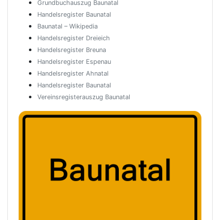
Grundbuchauszug Baunatal
Handelsregister Baunatal
Baunatal – Wikipedia
Handelsregister Dreieich
Handelsregister Breuna
Handelsregister Espenau
Handelsregister Ahnatal
Handelsregister Baunatal
Vereinsregisterauszug Baunatal