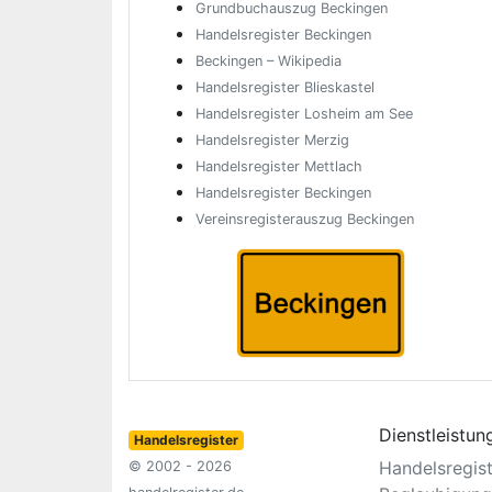
Grundbuchauszug Beckingen
Handelsregister Beckingen
Beckingen – Wikipedia
Handelsregister Blieskastel
Handelsregister Losheim am See
Handelsregister Merzig
Handelsregister Mettlach
Handelsregister Beckingen
Vereinsregisterauszug Beckingen
Dienstleistun
Handelsregister
Handelsregis
© 2002 - 2026