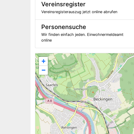
Vereinsregister
Vereinsregisterauszug jetzt online abrufen
Personensuche
Wir finden einfach jeden. Einwohnermeldeamt
online
+
−