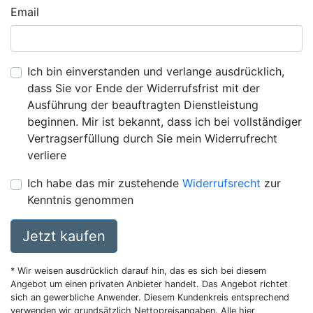
Email
Ich bin einverstanden und verlange ausdrücklich,
dass Sie vor Ende der Widerrufsfrist mit der
Ausführung der beauftragten Dienstleistung
beginnen. Mir ist bekannt, dass ich bei vollständiger
Vertragserfüllung durch Sie mein Widerrufrecht
verliere
Ich habe das mir zustehende
Widerrufsrecht
zur
Kenntnis genommen
Jetzt kaufen
* Wir weisen ausdrücklich darauf hin, das es sich bei diesem
Angebot um einen privaten Anbieter handelt. Das Angebot richtet
sich an gewerbliche Anwender. Diesem Kundenkreis entsprechend
verwenden wir grundsätzlich Nettopreisangaben. Alle hier