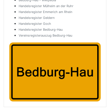
Bedburg-Hau – Wikipedia
Handelsregister Mülheim an der Ruhr
Handelsregister Emmerich am Rhein
Handelsregister Geldern
Handelsregister Goch
Handelsregister Bedburg-Hau
Vereinsregisterauszug Bedburg-Hau