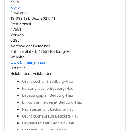
Kreis
Kleve
Einwohner
13.033 (31. Dez. 2021)[1]
Postleitzahl
47551
Vorwahl
02821
Adresse der Gemeinde
Rathausplatz 1, 47551 Bedburg-Hau
Website
www.bedburg-hau.de
Ortsteile
Huisberden, Huisberden
Grundbuchamt Bedburg-Hau
Personensuche Bedburg-Hau
Bebauungsplan Bedburg-Hau
Einwohnermeldeamt Bedburg-Hau
Registergericht Bedburg-Hau
Grundbuchauszug Bedburg-Hau
Handelsregister Bedburg-Hau