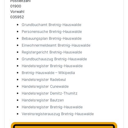
Postleitzahl
01900
Vorwahl
035952
Grundbuchamt Bretnig-Hauswalde
Personensuche Bretnig-Hauswalde
Bebauungsplan Bretnig-Hauswalde
Einwohnermeldeamt Bretnig-Hauswalde
Registergericht Bretnig-Hauswalde
Grundbuchauszug Bretnig-Hauswalde
Handelsregister Bretnig-Hauswalde
Bretnig-Hauswalde – Wikipedia
Handelsregister Radebeul
Handelsregister Cunewalde
Handelsregister Demitz-Thumitz
Handelsregister Bautzen
Handelsregister Bretnig-Hauswalde
Vereinsregisterauszug Bretnig-Hauswalde