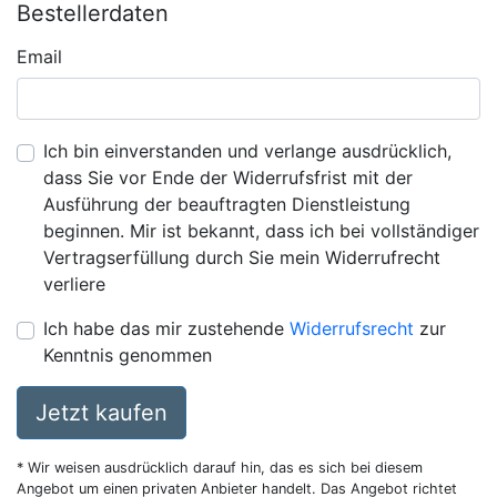
Bestellerdaten
Email
Ich bin einverstanden und verlange ausdrücklich,
dass Sie vor Ende der Widerrufsfrist mit der
Ausführung der beauftragten Dienstleistung
beginnen. Mir ist bekannt, dass ich bei vollständiger
Vertragserfüllung durch Sie mein Widerrufrecht
verliere
Ich habe das mir zustehende
Widerrufsrecht
zur
Kenntnis genommen
Jetzt kaufen
* Wir weisen ausdrücklich darauf hin, das es sich bei diesem
Angebot um einen privaten Anbieter handelt. Das Angebot richtet