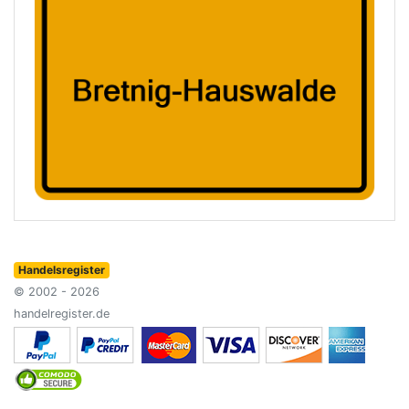
Handelsregister
© 2002 - 2026
handelregister.de