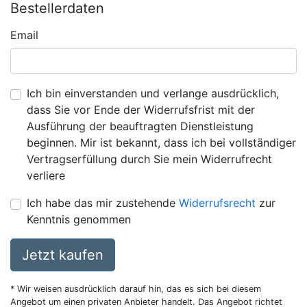
Bestellerdaten
Email
Ich bin einverstanden und verlange ausdrücklich,
dass Sie vor Ende der Widerrufsfrist mit der
Ausführung der beauftragten Dienstleistung
beginnen. Mir ist bekannt, dass ich bei vollständiger
Vertragserfüllung durch Sie mein Widerrufrecht
verliere
Ich habe das mir zustehende
Widerrufsrecht
zur
Kenntnis genommen
Jetzt kaufen
* Wir weisen ausdrücklich darauf hin, das es sich bei diesem
Angebot um einen privaten Anbieter handelt. Das Angebot richtet