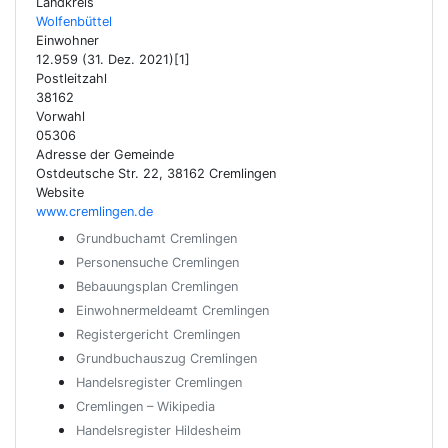
Landkreis
Wolfenbüttel
Einwohner
12.959 (31. Dez. 2021)[1]
Postleitzahl
38162
Vorwahl
05306
Adresse der Gemeinde
Ostdeutsche Str. 22, 38162 Cremlingen
Website
www.cremlingen.de
Grundbuchamt Cremlingen
Personensuche Cremlingen
Bebauungsplan Cremlingen
Einwohnermeldeamt Cremlingen
Registergericht Cremlingen
Grundbuchauszug Cremlingen
Handelsregister Cremlingen
Cremlingen – Wikipedia
Handelsregister Hildesheim