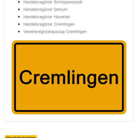
Handelsregister Schöppenstedt
Handelsregister Dettum
Handelsregister Haverlah
Handelsregister Cremlingen
Vereinsregisterauszug Cremlingen
Handelsregister