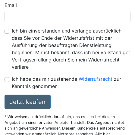
Email
Ich bin einverstanden und verlange ausdrücklich,
dass Sie vor Ende der Widerrufsfrist mit der
Ausführung der beauftragten Dienstleistung
beginnen. Mir ist bekannt, dass ich bei vollständiger
Vertragserfüllung durch Sie mein Widerrufrecht
verliere
Ich habe das mir zustehende
Widerrufsrecht
zur
Kenntnis genommen
Jetzt kaufen
* Wir weisen ausdrücklich darauf hin, das es sich bei diesem
Angebot um einen privaten Anbieter handelt. Das Angebot richtet
sich an gewerbliche Anwender. Diesem Kundenkreis entsprechend
verwenden wir grundsätzlich Nettopreisangaben. Alle hier