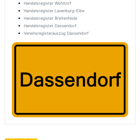
Handelsregister Wohltorf
Handelsregister Lauenburg-Elbe
Handelsregister Breitenfelde
Handelsregister Dassendorf
Vereinsregisterauszug Dassendorf