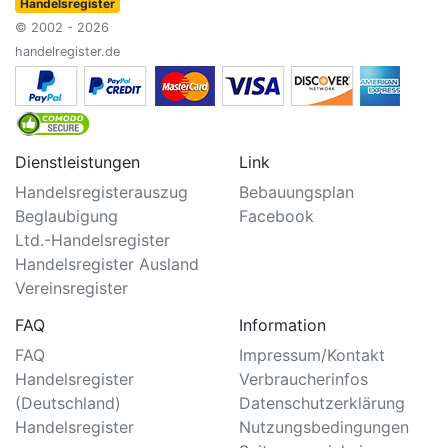
Handelsregister
© 2002 - 2026
handelregister.de
Dienstleistungen
Link
Handelsregisterauszug
Bebauungsplan
Beglaubigung
Facebook
Ltd.-Handelsregister
Handelsregister Ausland
Vereinsregister
FAQ
Information
FAQ
Impressum/Kontakt
Handelsregister
Verbraucherinfos
(Deutschland)
Datenschutzerklärung
Handelsregister
Nutzungsbedingungen