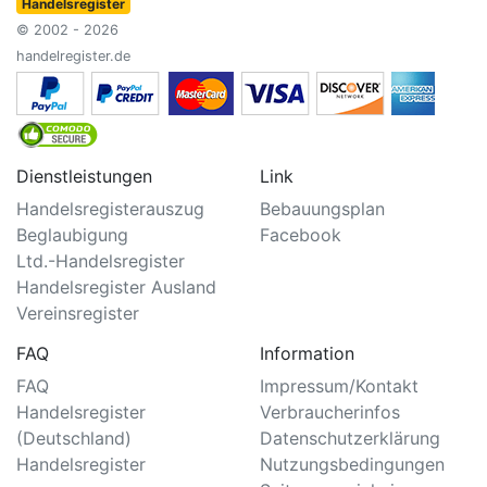
Handelsregister
© 2002 - 2026
handelregister.de
Dienstleistungen
Link
Handelsregisterauszug
Bebauungsplan
Beglaubigung
Facebook
Ltd.-Handelsregister
Handelsregister Ausland
Vereinsregister
FAQ
Information
FAQ
Impressum/Kontakt
Handelsregister
Verbraucherinfos
(Deutschland)
Datenschutzerklärung
Handelsregister
Nutzungsbedingungen