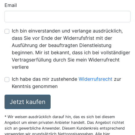
Email
Ich bin einverstanden und verlange ausdrücklich,
dass Sie vor Ende der Widerrufsfrist mit der
Ausführung der beauftragten Dienstleistung
beginnen. Mir ist bekannt, dass ich bei vollständiger
Vertragserfüllung durch Sie mein Widerrufrecht
verliere
Ich habe das mir zustehende
Widerrufsrecht
zur
Kenntnis genommen
Jetzt kaufen
* Wir weisen ausdrücklich darauf hin, das es sich bei diesem
Angebot um einen privaten Anbieter handelt. Das Angebot richtet
sich an gewerbliche Anwender. Diesem Kundenkreis entsprechend
verwenden wir grundsätzlich Nettopreisangaben. Alle hier