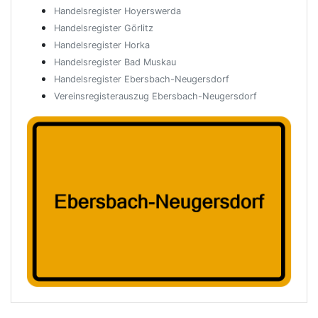
Handelsregister Hoyerswerda
Handelsregister Görlitz
Handelsregister Horka
Handelsregister Bad Muskau
Handelsregister Ebersbach-Neugersdorf
Vereinsregisterauszug Ebersbach-Neugersdorf