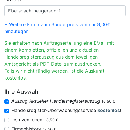
+ Weitere Firma zum Sonderpreis von nur 9,00€
hinzufügen
Sie erhalten nach Auftragserteilung eine EMail mit
einem kompletten, offiziellen und aktuellen
Handelsregisterauszug aus dem jeweiligen
Amtsgericht als PDF-Datei zum ausdrucken.
Falls wir nicht fündig werden, ist die Auskunft
kostenlos.
Ihre Auswahl
Auszug Aktueller Handelsregisterauszug
16,50 €
Handelsregister-Überwachungsservice
kostenlos
!
Insolvenzcheck
8,50 €
Firmenhistory
12,50 €