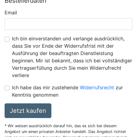
Bestellerdaten
Email
Ich bin einverstanden und verlange ausdrücklich,
dass Sie vor Ende der Widerrufsfrist mit der
Ausführung der beauftragten Dienstleistung
beginnen. Mir ist bekannt, dass ich bei vollständiger
Vertragserfüllung durch Sie mein Widerrufrecht
verliere
Ich habe das mir zustehende
Widerrufsrecht
zur
Kenntnis genommen
Jetzt kaufen
* Wir weisen ausdrücklich darauf hin, das es sich bei diesem
Angebot um einen privaten Anbieter handelt. Das Angebot richtet