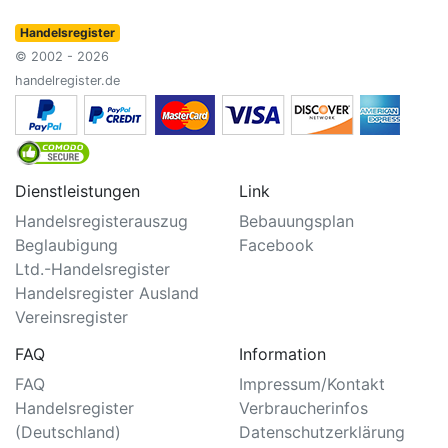
Handelsregister
© 2002 - 2026
handelregister.de
Dienstleistungen
Link
Handelsregisterauszug
Bebauungsplan
Beglaubigung
Facebook
Ltd.-Handelsregister
Handelsregister Ausland
Vereinsregister
FAQ
Information
FAQ
Impressum/Kontakt
Handelsregister
Verbraucherinfos
(Deutschland)
Datenschutzerklärung