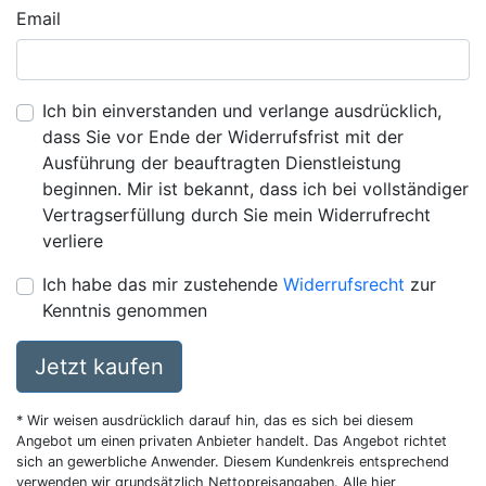
Email
Ich bin einverstanden und verlange ausdrücklich,
dass Sie vor Ende der Widerrufsfrist mit der
Ausführung der beauftragten Dienstleistung
beginnen. Mir ist bekannt, dass ich bei vollständiger
Vertragserfüllung durch Sie mein Widerrufrecht
verliere
Ich habe das mir zustehende
Widerrufsrecht
zur
Kenntnis genommen
Jetzt kaufen
* Wir weisen ausdrücklich darauf hin, das es sich bei diesem
Angebot um einen privaten Anbieter handelt. Das Angebot richtet
sich an gewerbliche Anwender. Diesem Kundenkreis entsprechend
verwenden wir grundsätzlich Nettopreisangaben. Alle hier