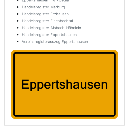
Eppertshausen – Wikipedia
Handelsregister Marburg
Handelsregister Erzhausen
Handelsregister Fischbachtal
Handelsregister Alsbach-Hähnlein
Handelsregister Eppertshausen
Vereinsregisterauszug Eppertshausen