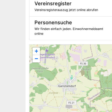
Vereinsregister
Vereinsregisterauszug jetzt online abrufen
Personensuche
Wir finden einfach jeden. Einwohnermeldeamt
online
+
−