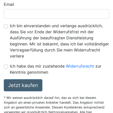
Email
Ich bin einverstanden und verlange ausdrücklich,
dass Sie vor Ende der Widerrufsfrist mit der
Ausführung der beauftragten Dienstleistung
beginnen. Mir ist bekannt, dass ich bei vollständiger
Vertragserfüllung durch Sie mein Widerrufrecht
verliere
Ich habe das mir zustehende
Widerrufsrecht
zur
Kenntnis genommen
Jetzt kaufen
* Wir weisen ausdrücklich darauf hin, das es sich bei diesem
Angebot um einen privaten Anbieter handelt. Das Angebot richtet
sich an gewerbliche Anwender. Diesem Kundenkreis entsprechend
verwenden wir grundsätzlich Nettopreisangaben. Alle hier