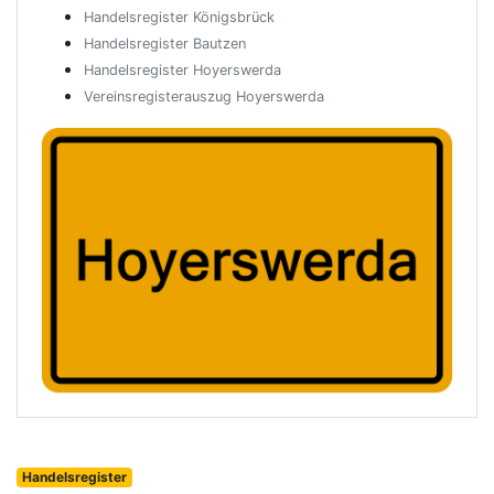
Handelsregister Königsbrück
Handelsregister Bautzen
Handelsregister Hoyerswerda
Vereinsregisterauszug Hoyerswerda
Handelsregister