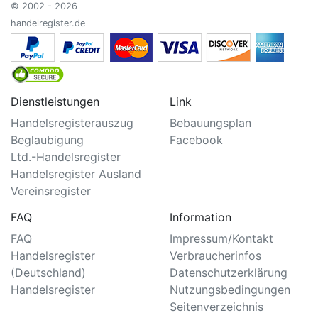
© 2002 - 2026
handelregister.de
Dienstleistungen
Link
Handelsregisterauszug
Bebauungsplan
Beglaubigung
Facebook
Ltd.-Handelsregister
Handelsregister Ausland
Vereinsregister
FAQ
Information
FAQ
Impressum/Kontakt
Handelsregister
Verbraucherinfos
(Deutschland)
Datenschutzerklärung
Handelsregister
Nutzungsbedingungen
Seitenverzeichnis