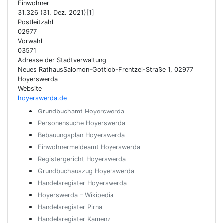
Einwohner
31.326 (31. Dez. 2021)[1]
Postleitzahl
02977
Vorwahl
03571
Adresse der Stadtverwaltung
Neues RathausSalomon-Gottlob-Frentzel-Straße 1, 02977
Hoyerswerda
Website
hoyerswerda.de
Grundbuchamt Hoyerswerda
Personensuche Hoyerswerda
Bebauungsplan Hoyerswerda
Einwohnermeldeamt Hoyerswerda
Registergericht Hoyerswerda
Grundbuchauszug Hoyerswerda
Handelsregister Hoyerswerda
Hoyerswerda – Wikipedia
Handelsregister Pirna
Handelsregister Kamenz