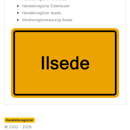
Handelsregister Edemissen
Handelsregister Ilsede
Vereinsregisterauszug Ilsede
Handelsregister
© 2002 - 2026