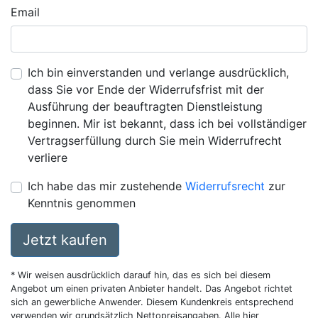
Email
Ich bin einverstanden und verlange ausdrücklich,
dass Sie vor Ende der Widerrufsfrist mit der
Ausführung der beauftragten Dienstleistung
beginnen. Mir ist bekannt, dass ich bei vollständiger
Vertragserfüllung durch Sie mein Widerrufrecht
verliere
Ich habe das mir zustehende
Widerrufsrecht
zur
Kenntnis genommen
Jetzt kaufen
* Wir weisen ausdrücklich darauf hin, das es sich bei diesem
Angebot um einen privaten Anbieter handelt. Das Angebot richtet
sich an gewerbliche Anwender. Diesem Kundenkreis entsprechend
verwenden wir grundsätzlich Nettopreisangaben. Alle hier