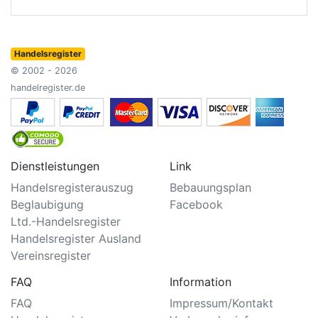
Handelsregister
© 2002 - 2026
handelregister.de
Dienstleistungen
Link
Handelsregisterauszug
Bebauungsplan
Beglaubigung
Facebook
Ltd.-Handelsregister
Handelsregister Ausland
Vereinsregister
FAQ
Information
FAQ
Impressum/Kontakt