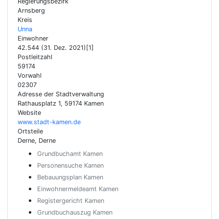
Regierungsbezirk
Arnsberg
Kreis
Unna
Einwohner
42.544 (31. Dez. 2021)[1]
Postleitzahl
59174
Vorwahl
02307
Adresse der Stadtverwaltung
Rathausplatz 1, 59174 Kamen
Website
www.stadt-kamen.de
Ortsteile
Derne, Derne
Grundbuchamt Kamen
Personensuche Kamen
Bebauungsplan Kamen
Einwohnermeldeamt Kamen
Registergericht Kamen
Grundbuchauszug Kamen