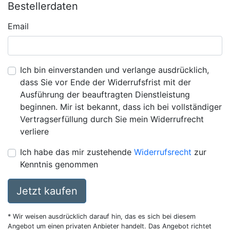
Bestellerdaten
Email
Ich bin einverstanden und verlange ausdrücklich,
dass Sie vor Ende der Widerrufsfrist mit der
Ausführung der beauftragten Dienstleistung
beginnen. Mir ist bekannt, dass ich bei vollständiger
Vertragserfüllung durch Sie mein Widerrufrecht
verliere
Ich habe das mir zustehende
Widerrufsrecht
zur
Kenntnis genommen
Jetzt kaufen
* Wir weisen ausdrücklich darauf hin, das es sich bei diesem
Angebot um einen privaten Anbieter handelt. Das Angebot richtet