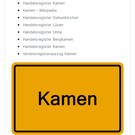
Handelsregister Kamen
Kamen – Wikipedia
Handelsregister Gelsenkirchen
Handelsregister Lünen
Handelsregister Unna
Handelsregister Bergkamen
Handelsregister Kamen
Vereinsregisterauszug Kamen