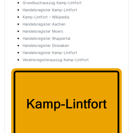
Grundbuchauszug Kamp-Lintfort
Handelsregister Kamp-Lintfort
Kamp-Lintfort – Wikipedia
Handelsregister Aachen
Handelsregister Moers
Handelsregister Wuppertal
Handelsregister Dinslaken
Handelsregister Kamp-Lintfort
Vereinsregisterauszug Kamp-Lintfort