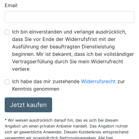
Email
Ich bin einverstanden und verlange ausdrücklich,
dass Sie vor Ende der Widerrufsfrist mit der
Ausführung der beauftragten Dienstleistung
beginnen. Mir ist bekannt, dass ich bei vollständiger
Vertragserfüllung durch Sie mein Widerrufrecht
verliere
Ich habe das mir zustehende
Widerrufsrecht
zur
Kenntnis genommen
Jetzt kaufen
* Wir weisen ausdrücklich darauf hin, das es sich bei diesem
Angebot um einen privaten Anbieter handelt. Das Angebot richtet
sich an gewerbliche Anwender. Diesem Kundenkreis entsprechend
verwenden wir grundsätzlich Nettopreisangaben. Alle hier