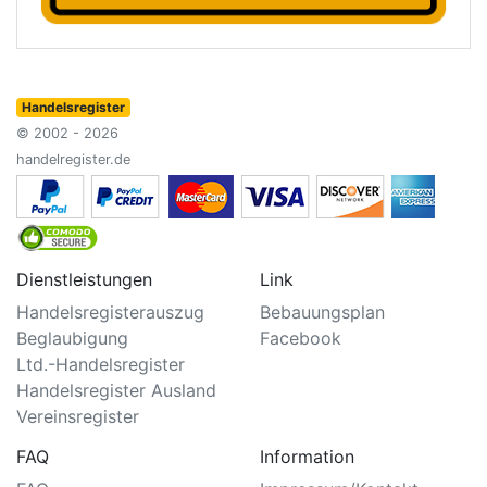
Handelsregister
© 2002 - 2026
handelregister.de
Dienstleistungen
Link
Handelsregisterauszug
Bebauungsplan
Beglaubigung
Facebook
Ltd.-Handelsregister
Handelsregister Ausland
Vereinsregister
FAQ
Information