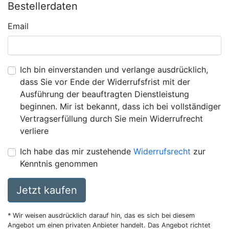
Bestellerdaten
Email
Ich bin einverstanden und verlange ausdrücklich,
dass Sie vor Ende der Widerrufsfrist mit der
Ausführung der beauftragten Dienstleistung
beginnen. Mir ist bekannt, dass ich bei vollständiger
Vertragserfüllung durch Sie mein Widerrufrecht
verliere
Ich habe das mir zustehende
Widerrufsrecht
zur
Kenntnis genommen
Jetzt kaufen
* Wir weisen ausdrücklich darauf hin, das es sich bei diesem
Angebot um einen privaten Anbieter handelt. Das Angebot richtet