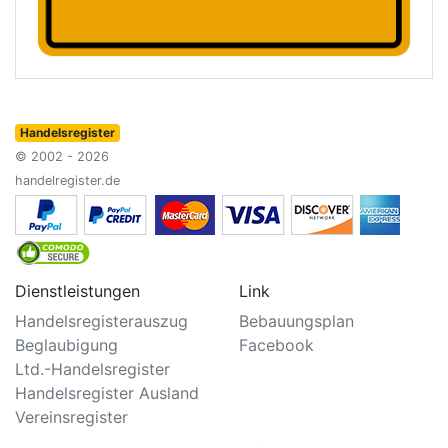
Handelsregister
© 2002 - 2026
handelregister.de
Dienstleistungen
Link
Handelsregisterauszug
Bebauungsplan
Beglaubigung
Facebook
Ltd.-Handelsregister
Handelsregister Ausland
Vereinsregister