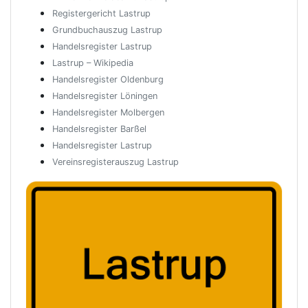
Registergericht Lastrup
Grundbuchauszug Lastrup
Handelsregister Lastrup
Lastrup – Wikipedia
Handelsregister Oldenburg
Handelsregister Löningen
Handelsregister Molbergen
Handelsregister Barßel
Handelsregister Lastrup
Vereinsregisterauszug Lastrup