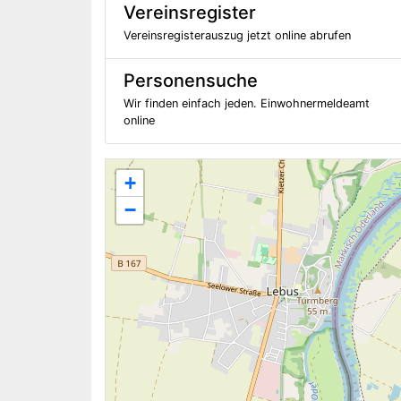
Vereinsregister
Vereinsregisterauszug jetzt online abrufen
Personensuche
Wir finden einfach jeden. Einwohnermeldeamt
online
+
−