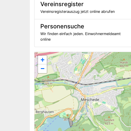
Vereinsregister
Vereinsregisterauszug jetzt online abrufen
Personensuche
Wir finden einfach jeden. Einwohnermeldeamt
online
+
−