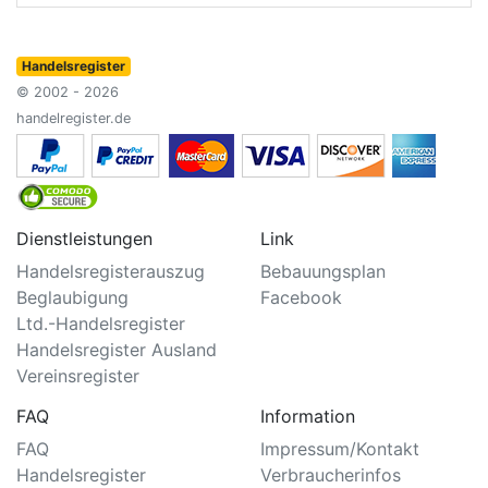
Handelsregister
© 2002 - 2026
handelregister.de
Dienstleistungen
Link
Handelsregisterauszug
Bebauungsplan
Beglaubigung
Facebook
Ltd.-Handelsregister
Handelsregister Ausland
Vereinsregister
FAQ
Information
FAQ
Impressum/Kontakt
Handelsregister
Verbraucherinfos