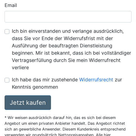
Email
Ich bin einverstanden und verlange ausdrücklich,
dass Sie vor Ende der Widerrufsfrist mit der
Ausführung der beauftragten Dienstleistung
beginnen. Mir ist bekannt, dass ich bei vollständiger
Vertragserfüllung durch Sie mein Widerrufrecht
verliere
Ich habe das mir zustehende
Widerrufsrecht
zur
Kenntnis genommen
Jetzt kaufen
* Wir weisen ausdrücklich darauf hin, das es sich bei diesem
Angebot um einen privaten Anbieter handelt. Das Angebot richtet
sich an gewerbliche Anwender. Diesem Kundenkreis entsprechend
verwenden wir grundsätzlich Nettopreisangaben. Alle hier