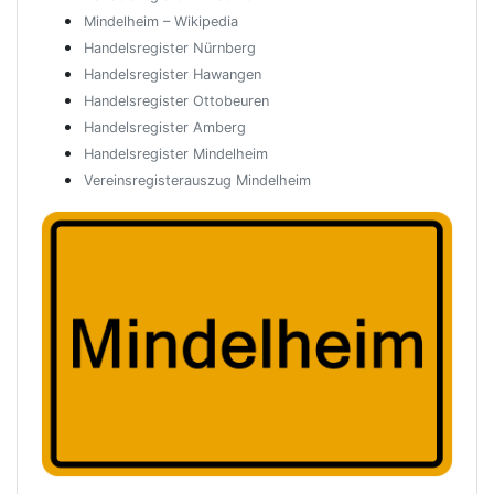
Mindelheim – Wikipedia
Handelsregister Nürnberg
Handelsregister Hawangen
Handelsregister Ottobeuren
Handelsregister Amberg
Handelsregister Mindelheim
Vereinsregisterauszug Mindelheim