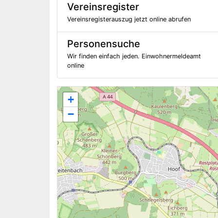
Vereinsregister
Vereinsregisterauszug jetzt online abrufen
Personensuche
Wir finden einfach jeden. Einwohnermeldeamt
online
+
−