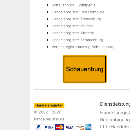
Schauenburg – Wikipedia
Handelsregister Bad Homburg
Handelsregister Trendelburg
Handelsregister Vellmar
Handelsregister Ahnatal
Handelsregister Schauenburg
Vereinsregisterauszug Schauenburg
Dienstleistun
Handelsregister
Handelsregis
© 2002 - 2026
Beglaubigung
handelregister.de
Ltd.-Handelsr