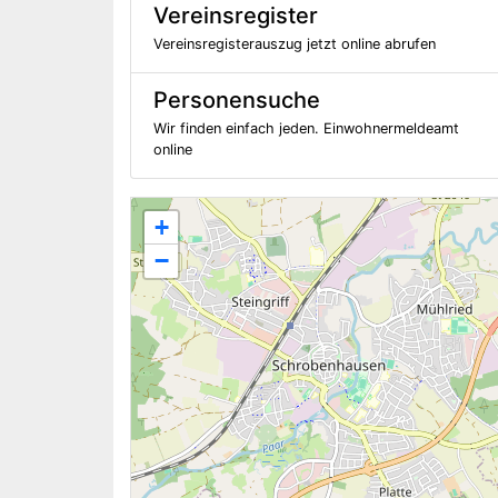
Vereinsregister
Vereinsregisterauszug jetzt online abrufen
Personensuche
Wir finden einfach jeden. Einwohnermeldeamt
online
+
−