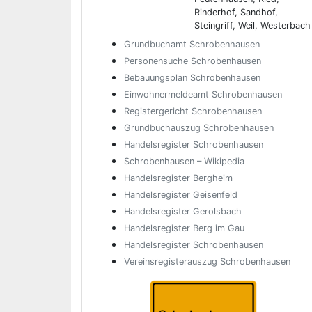
Rinderhof, Sandhof,
Steingriff, Weil, Westerbach
Grundbuchamt Schrobenhausen
Personensuche Schrobenhausen
Bebauungsplan Schrobenhausen
Einwohnermeldeamt Schrobenhausen
Registergericht Schrobenhausen
Grundbuchauszug Schrobenhausen
Handelsregister Schrobenhausen
Schrobenhausen – Wikipedia
Handelsregister Bergheim
Handelsregister Geisenfeld
Handelsregister Gerolsbach
Handelsregister Berg im Gau
Handelsregister Schrobenhausen
Vereinsregisterauszug Schrobenhausen