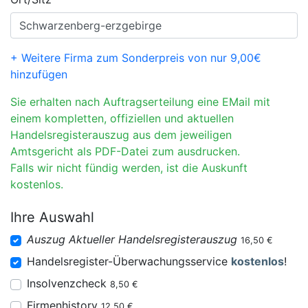
+ Weitere Firma zum Sonderpreis von nur 9,00€
hinzufügen
Sie erhalten nach Auftragserteilung eine EMail mit
einem kompletten, offiziellen und aktuellen
Handelsregisterauszug aus dem jeweiligen
Amtsgericht als PDF-Datei zum ausdrucken.
Falls wir nicht fündig werden, ist die Auskunft
kostenlos.
Ihre Auswahl
Auszug Aktueller Handelsregisterauszug
16,50 €
Handelsregister-Überwachungsservice
kostenlos
!
Insolvenzcheck
8,50 €
Firmenhistory
12,50 €