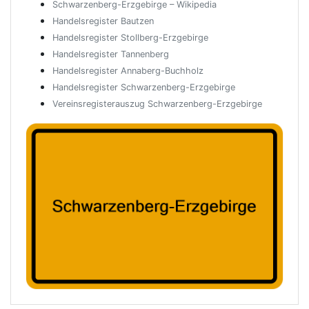
Schwarzenberg-Erzgebirge – Wikipedia
Handelsregister Bautzen
Handelsregister Stollberg-Erzgebirge
Handelsregister Tannenberg
Handelsregister Annaberg-Buchholz
Handelsregister Schwarzenberg-Erzgebirge
Vereinsregisterauszug Schwarzenberg-Erzgebirge