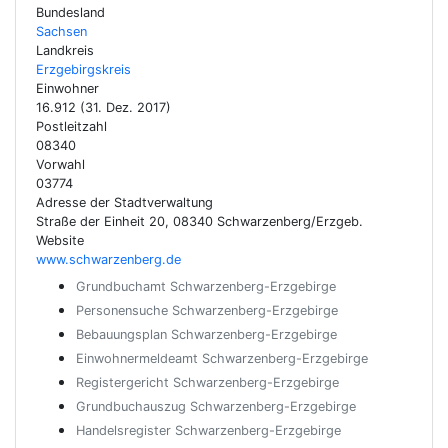
Bundesland
Sachsen
Landkreis
Erzgebirgskreis
Einwohner
16.912 (31. Dez. 2017)
Postleitzahl
08340
Vorwahl
03774
Adresse der Stadtverwaltung
Straße der Einheit 20, 08340 Schwarzenberg/Erzgeb.
Website
www.schwarzenberg.de
Grundbuchamt Schwarzenberg-Erzgebirge
Personensuche Schwarzenberg-Erzgebirge
Bebauungsplan Schwarzenberg-Erzgebirge
Einwohnermeldeamt Schwarzenberg-Erzgebirge
Registergericht Schwarzenberg-Erzgebirge
Grundbuchauszug Schwarzenberg-Erzgebirge
Handelsregister Schwarzenberg-Erzgebirge