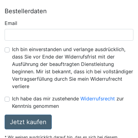
Bestellerdaten
Email
Ich bin einverstanden und verlange ausdrücklich,
dass Sie vor Ende der Widerrufsfrist mit der
Ausführung der beauftragten Dienstleistung
beginnen. Mir ist bekannt, dass ich bei vollständiger
Vertragserfüllung durch Sie mein Widerrufrecht
verliere
Ich habe das mir zustehende
Widerrufsrecht
zur
Kenntnis genommen
Jetzt kaufen
* Wir weisen ausdrücklich darauf hin, das es sich bei diesem