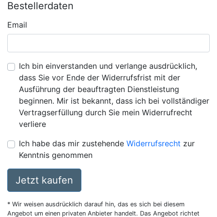
Bestellerdaten
Email
Ich bin einverstanden und verlange ausdrücklich,
dass Sie vor Ende der Widerrufsfrist mit der
Ausführung der beauftragten Dienstleistung
beginnen. Mir ist bekannt, dass ich bei vollständiger
Vertragserfüllung durch Sie mein Widerrufrecht
verliere
Ich habe das mir zustehende
Widerrufsrecht
zur
Kenntnis genommen
Jetzt kaufen
* Wir weisen ausdrücklich darauf hin, das es sich bei diesem
Angebot um einen privaten Anbieter handelt. Das Angebot richtet