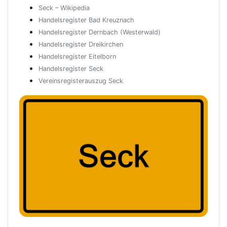
Seck – Wikipedia
Handelsregister Bad Kreuznach
Handelsregister Dernbach (Westerwald)
Handelsregister Dreikirchen
Handelsregister Eitelborn
Handelsregister Seck
Vereinsregisterauszug Seck