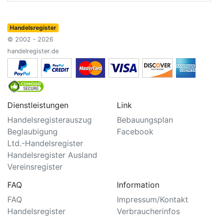
Handelsregister
© 2002 - 2026
handelregister.de
Dienstleistungen
Link
Handelsregisterauszug
Bebauungsplan
Beglaubigung
Facebook
Ltd.-Handelsregister
Handelsregister Ausland
Vereinsregister
FAQ
Information
FAQ
Impressum/Kontakt
Handelsregister
Verbraucherinfos