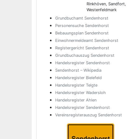
Rinkhöven, Sandfort,
Westenfeldmark
Grundbuchamt Sendenhorst
Personensuche Sendenhorst
Bebauungsplan Sendenhorst
Einwohnermeldeamt Sendenhorst
Registergericht Sendenhorst
Grundbuchauszug Sendenhorst
Handelsregister Sendenhorst
Sendenhorst – Wikipedia
Handelsregister Bielefeld
Handelsregister Telgte
Handelsregister Wadersloh
Handelsregister Ahlen
Handelsregister Sendenhorst
Vereinsregisterauszug Sendenhorst