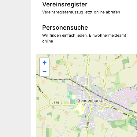
Vereinsregister
Vereinsregisterauszug jetzt online abrufen
Personensuche
Wir finden einfach jeden. Einwohnermeldeamt
online
+
−