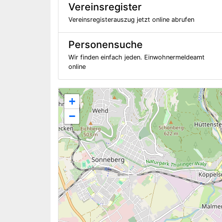
Vereinsregister
Vereinsregisterauszug jetzt online abrufen
Personensuche
Wir finden einfach jeden. Einwohnermeldeamt
online
+
−