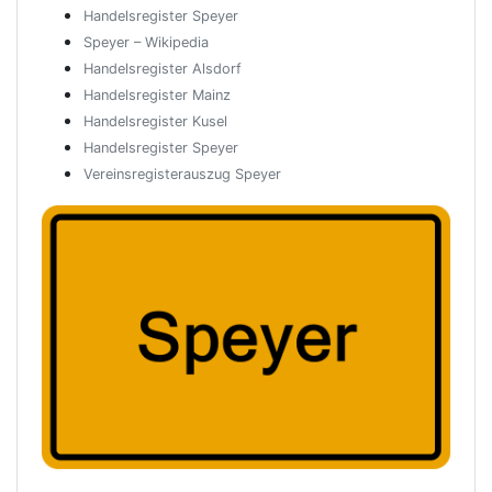
Handelsregister Speyer
Speyer – Wikipedia
Handelsregister Alsdorf
Handelsregister Mainz
Handelsregister Kusel
Handelsregister Speyer
Vereinsregisterauszug Speyer