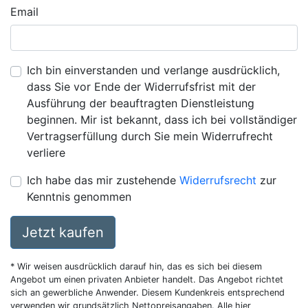
Email
Ich bin einverstanden und verlange ausdrücklich,
dass Sie vor Ende der Widerrufsfrist mit der
Ausführung der beauftragten Dienstleistung
beginnen. Mir ist bekannt, dass ich bei vollständiger
Vertragserfüllung durch Sie mein Widerrufrecht
verliere
Ich habe das mir zustehende
Widerrufsrecht
zur
Kenntnis genommen
Jetzt kaufen
* Wir weisen ausdrücklich darauf hin, das es sich bei diesem
Angebot um einen privaten Anbieter handelt. Das Angebot richtet
sich an gewerbliche Anwender. Diesem Kundenkreis entsprechend
verwenden wir grundsätzlich Nettopreisangaben. Alle hier