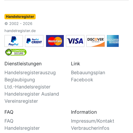
Handelsregister
© 2002 - 2026
handelregister.de
Dienstleistungen
Link
Handelsregisterauszug
Bebauungsplan
Beglaubigung
Facebook
Ltd.-Handelsregister
Handelsregister Ausland
Vereinsregister
FAQ
Information
FAQ
Impressum/Kontakt
Handelsregister
Verbraucherinfos