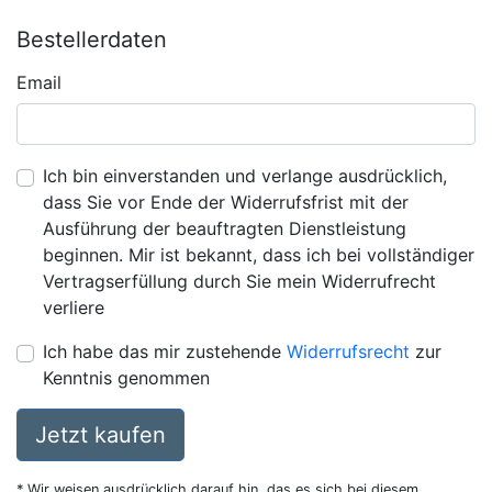
Bestellerdaten
Email
Ich bin einverstanden und verlange ausdrücklich,
dass Sie vor Ende der Widerrufsfrist mit der
Ausführung der beauftragten Dienstleistung
beginnen. Mir ist bekannt, dass ich bei vollständiger
Vertragserfüllung durch Sie mein Widerrufrecht
verliere
Ich habe das mir zustehende
Widerrufsrecht
zur
Kenntnis genommen
Jetzt kaufen
* Wir weisen ausdrücklich darauf hin, das es sich bei diesem