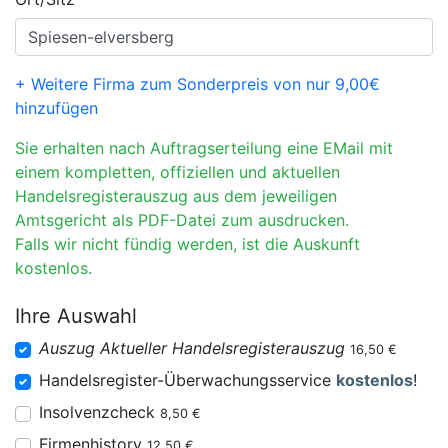
+ Weitere Firma zum Sonderpreis von nur 9,00€
hinzufügen
Sie erhalten nach Auftragserteilung eine EMail mit
einem kompletten, offiziellen und aktuellen
Handelsregisterauszug aus dem jeweiligen
Amtsgericht als PDF-Datei zum ausdrucken.
Falls wir nicht fündig werden, ist die Auskunft
kostenlos.
Ihre Auswahl
Auszug Aktueller Handelsregisterauszug
16,50 €
Handelsregister-Überwachungsservice
kostenlos
!
Insolvenzcheck
8,50 €
Firmenhistory
12,50 €