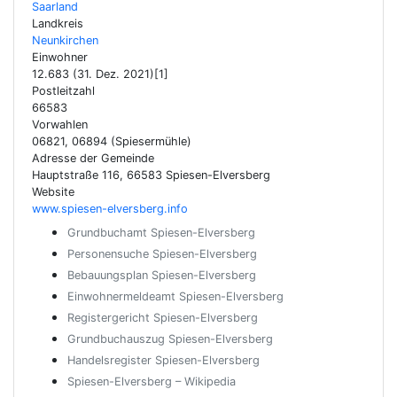
Saarland
Landkreis
Neunkirchen
Einwohner
12.683 (31. Dez. 2021)[1]
Postleitzahl
66583
Vorwahlen
06821, 06894 (Spiesermühle)
Adresse der Gemeinde
Hauptstraße 116, 66583 Spiesen-Elversberg
Website
www.spiesen-elversberg.info
Grundbuchamt Spiesen-Elversberg
Personensuche Spiesen-Elversberg
Bebauungsplan Spiesen-Elversberg
Einwohnermeldeamt Spiesen-Elversberg
Registergericht Spiesen-Elversberg
Grundbuchauszug Spiesen-Elversberg
Handelsregister Spiesen-Elversberg
Spiesen-Elversberg – Wikipedia