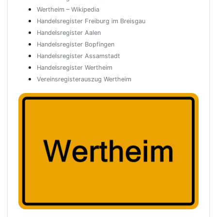
Wertheim – Wikipedia
Handelsregister Freiburg im Breisgau
Handelsregister Aalen
Handelsregister Bopfingen
Handelsregister Assamstadt
Handelsregister Wertheim
Vereinsregisterauszug Wertheim