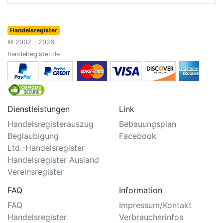
Handelsregister
© 2002 - 2026
handelregister.de
Dienstleistungen
Link
Handelsregisterauszug
Bebauungsplan
Beglaubigung
Facebook
Ltd.-Handelsregister
Handelsregister Ausland
Vereinsregister
FAQ
Information
FAQ
Impressum/Kontakt
Handelsregister
Verbraucherinfos