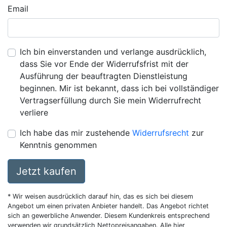
Email
Ich bin einverstanden und verlange ausdrücklich,
dass Sie vor Ende der Widerrufsfrist mit der
Ausführung der beauftragten Dienstleistung
beginnen. Mir ist bekannt, dass ich bei vollständiger
Vertragserfüllung durch Sie mein Widerrufrecht
verliere
Ich habe das mir zustehende
Widerrufsrecht
zur
Kenntnis genommen
Jetzt kaufen
* Wir weisen ausdrücklich darauf hin, das es sich bei diesem
Angebot um einen privaten Anbieter handelt. Das Angebot richtet
sich an gewerbliche Anwender. Diesem Kundenkreis entsprechend
verwenden wir grundsätzlich Nettopreisangaben. Alle hier