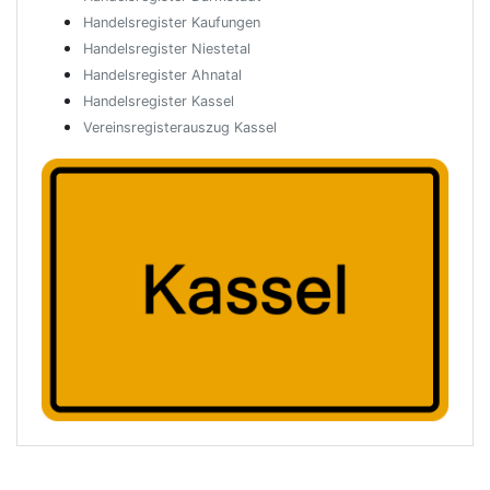
Handelsregister Kaufungen
Handelsregister Niestetal
Handelsregister Ahnatal
Handelsregister Kassel
Vereinsregisterauszug Kassel