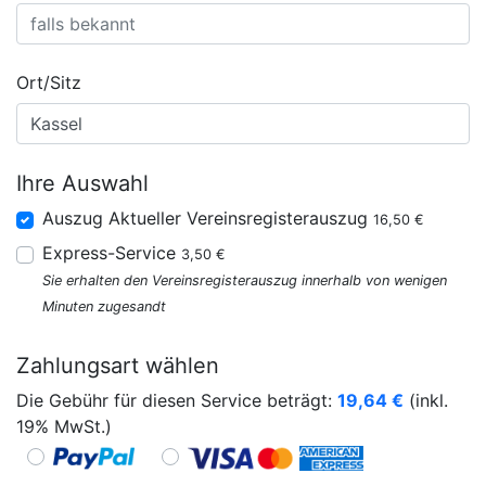
Ort/Sitz
Ihre Auswahl
Auszug Aktueller Vereinsregisterauszug
16,50 €
Express-Service
3,50 €
Sie erhalten den Vereinsregisterauszug innerhalb von wenigen
Minuten zugesandt
Zahlungsart wählen
Die Gebühr für diesen Service beträgt:
19,64
€
(inkl.
19% MwSt.)