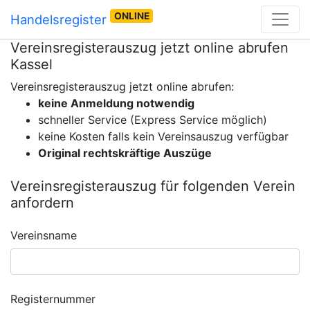
ONLINE
Handelsregister
Vereinsregisterauszug jetzt online abrufen
Kassel
Vereinsregisterauszug jetzt online abrufen:
keine Anmeldung notwendig
schneller Service (Express Service möglich)
keine Kosten falls kein Vereinsauszug verfügbar
Original rechtskräftige Auszüge
Vereinsregisterauszug für folgenden Verein
anfordern
Vereinsname
Registernummer