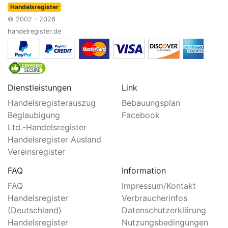
Handelsregister
© 2002 - 2026
handelregister.de
Dienstleistungen
Link
Handelsregisterauszug
Bebauungsplan
Beglaubigung
Facebook
Ltd.-Handelsregister
Handelsregister Ausland
Vereinsregister
FAQ
Information
FAQ
Impressum/Kontakt
Handelsregister
Verbraucherinfos
(Deutschland)
Datenschutzerklärung
Handelsregister
Nutzungsbedingungen