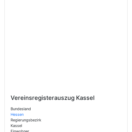
Vereinsregisterauszug
Kassel
Bundesland
Hessen
Regierungsbezirk
Kassel
Einwohner