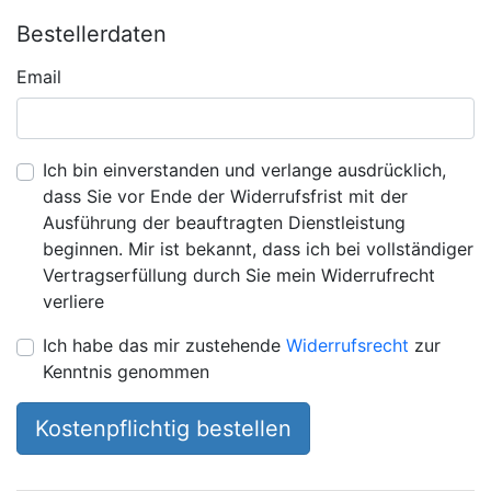
Bestellerdaten
Email
Ich bin einverstanden und verlange ausdrücklich,
dass Sie vor Ende der Widerrufsfrist mit der
Ausführung der beauftragten Dienstleistung
beginnen. Mir ist bekannt, dass ich bei vollständiger
Vertragserfüllung durch Sie mein Widerrufrecht
verliere
Ich habe das mir zustehende
Widerrufsrecht
zur
Kenntnis genommen
Kostenpflichtig bestellen