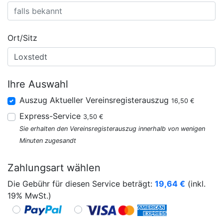
Ort/Sitz
Ihre Auswahl
Auszug Aktueller Vereinsregisterauszug
16,50 €
Express-Service
3,50 €
Sie erhalten den Vereinsregisterauszug innerhalb von wenigen
Minuten zugesandt
Zahlungsart wählen
Die Gebühr für diesen Service beträgt:
19,64
€
(inkl.
19% MwSt.)