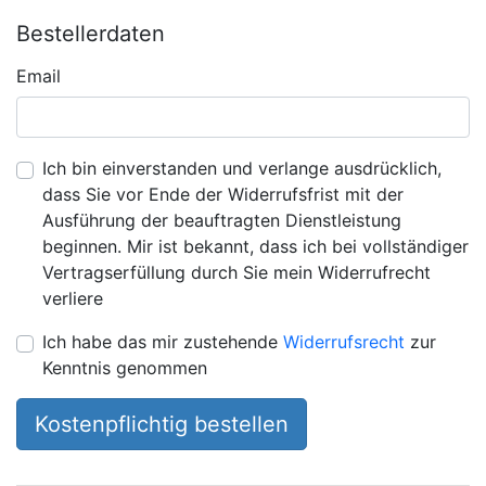
Bestellerdaten
Email
Ich bin einverstanden und verlange ausdrücklich,
dass Sie vor Ende der Widerrufsfrist mit der
Ausführung der beauftragten Dienstleistung
beginnen. Mir ist bekannt, dass ich bei vollständiger
Vertragserfüllung durch Sie mein Widerrufrecht
verliere
Ich habe das mir zustehende
Widerrufsrecht
zur
Kenntnis genommen
Kostenpflichtig bestellen