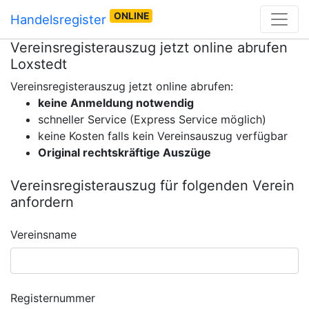
ONLINE
Handelsregister
Vereinsregisterauszug jetzt online abrufen
Loxstedt
Vereinsregisterauszug jetzt online abrufen:
keine Anmeldung notwendig
schneller Service (Express Service möglich)
keine Kosten falls kein Vereinsauszug verfügbar
Original rechtskräftige Auszüge
Vereinsregisterauszug für folgenden Verein
anfordern
Vereinsname
Registernummer