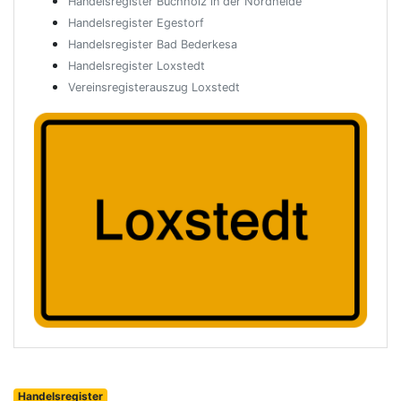
Handelsregister Buchholz in der Nordheide
Handelsregister Egestorf
Handelsregister Bad Bederkesa
Handelsregister Loxstedt
Vereinsregisterauszug Loxstedt
Handelsregister