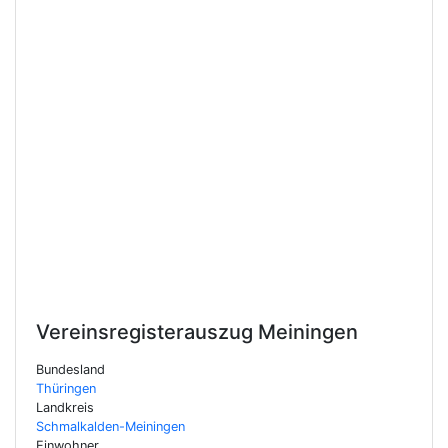
Vereinsregisterauszug
Meiningen
Bundesland
Thüringen
Landkreis
Schmalkalden-Meiningen
Einwohner