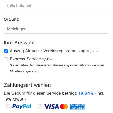
Ort/Sitz
Ihre Auswahl
Auszug Aktueller Vereinsregisterauszug
16,50 €
Express-Service
3,50 €
Sie erhalten den Vereinsregisterauszug innerhalb von wenigen
Minuten zugesandt
Zahlungsart wählen
Die Gebühr für diesen Service beträgt:
19,64
€
(inkl.
19% MwSt.)