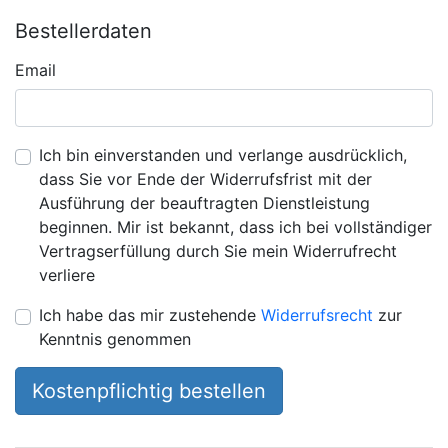
Bestellerdaten
Email
Ich bin einverstanden und verlange ausdrücklich,
dass Sie vor Ende der Widerrufsfrist mit der
Ausführung der beauftragten Dienstleistung
beginnen. Mir ist bekannt, dass ich bei vollständiger
Vertragserfüllung durch Sie mein Widerrufrecht
verliere
Ich habe das mir zustehende
Widerrufsrecht
zur
Kenntnis genommen
Kostenpflichtig bestellen