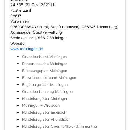
24.538 (31. Dez. 2021)[1]
Postleitzahl
98617
Vorwahlen
03693036943 (Herpf, Stepfershausen), 036945 (Henneberg)
Adresse der Stadtverwaltung
Schlossplatz 1, 98617 Meiningen
Website
www.meiningen.de
Grundbuchamt Meiningen
Personensuche Meiningen
Bebauungsplan Meiningen
Einwohnermeldeamt Meiningen
Registergericht Meiningen
Grundbuchauszug Meiningen
Handelsregister Meiningen
Meiningen – Wikipedia
Handelsregister Eisenach
Handelsregister Rhönblick
Handelsregister Obermaßfeld-Grimmenthal