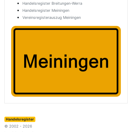
Handelsregister Breitungen-Werra
Handelsregister Meiningen
Vereinsregisterauszug Meiningen
Handelsregister
© 2002 - 2026