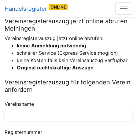
ONLINE
Handelsregister
Vereinsregisterauszug jetzt online abrufen
Meiningen
Vereinsregisterauszug jetzt online abrufen:
keine Anmeldung notwendig
schneller Service (Express Service möglich)
keine Kosten falls kein Vereinsauszug verfügbar
Original rechtskräftige Auszüge
Vereinsregisterauszug für folgenden Verein
anfordern
Vereinsname
Registernummer