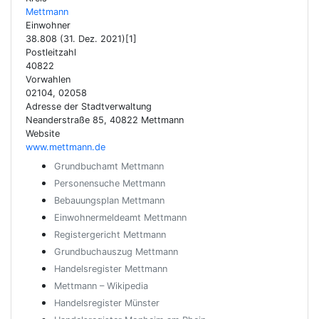
Mettmann
Einwohner
38.808 (31. Dez. 2021)[1]
Postleitzahl
40822
Vorwahlen
02104, 02058
Adresse der Stadtverwaltung
Neanderstraße 85, 40822 Mettmann
Website
www.mettmann.de
Grundbuchamt Mettmann
Personensuche Mettmann
Bebauungsplan Mettmann
Einwohnermeldeamt Mettmann
Registergericht Mettmann
Grundbuchauszug Mettmann
Handelsregister Mettmann
Mettmann – Wikipedia
Handelsregister Münster