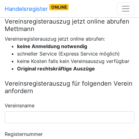
ONLINE
Handelsregister
Vereinsregisterauszug jetzt online abrufen
Mettmann
Vereinsregisterauszug jetzt online abrufen:
keine Anmeldung notwendig
schneller Service (Express Service möglich)
keine Kosten falls kein Vereinsauszug verfügbar
Original rechtskräftige Auszüge
Vereinsregisterauszug für folgenden Verein
anfordern
Vereinsname
Registernummer