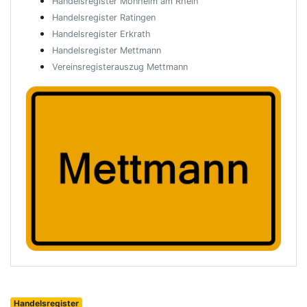
Handelsregister Monheim am Rhein
Handelsregister Ratingen
Handelsregister Erkrath
Handelsregister Mettmann
Vereinsregisterauszug Mettmann
Handelsregister