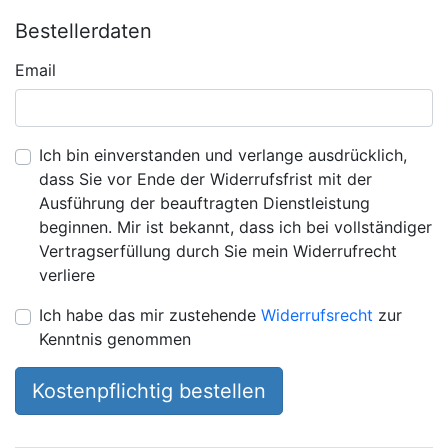
Bestellerdaten
Email
Ich bin einverstanden und verlange ausdrücklich,
dass Sie vor Ende der Widerrufsfrist mit der
Ausführung der beauftragten Dienstleistung
beginnen. Mir ist bekannt, dass ich bei vollständiger
Vertragserfüllung durch Sie mein Widerrufrecht
verliere
Ich habe das mir zustehende
Widerrufsrecht
zur
Kenntnis genommen
Kostenpflichtig bestellen