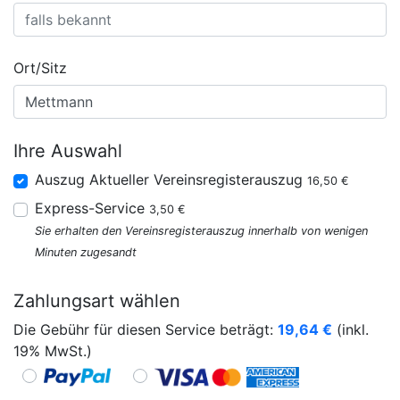
Ort/Sitz
Ihre Auswahl
Auszug Aktueller Vereinsregisterauszug
16,50 €
Express-Service
3,50 €
Sie erhalten den Vereinsregisterauszug innerhalb von wenigen
Minuten zugesandt
Zahlungsart wählen
Die Gebühr für diesen Service beträgt:
19,64
€
(inkl.
19% MwSt.)