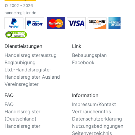
© 2002 - 2026
handelregister.de
Dienstleistungen
Link
Handelsregisterauszug
Bebauungsplan
Beglaubigung
Facebook
Ltd.-Handelsregister
Handelsregister Ausland
Vereinsregister
FAQ
Information
FAQ
Impressum/Kontakt
Handelsregister
Verbraucherinfos
(Deutschland)
Datenschutzerklärung
Handelsregister
Nutzungsbedingungen
Seitenverzeichnis