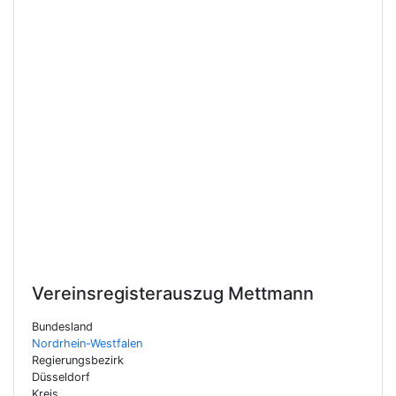
Vereinsregisterauszug
Mettmann
Bundesland
Nordrhein-Westfalen
Regierungsbezirk
Düsseldorf
Kreis