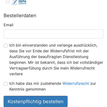
Bestellerdaten
Email
Ich bin einverstanden und verlange ausdrücklich,
dass Sie vor Ende der Widerrufsfrist mit der
Ausführung der beauftragten Dienstleistung
beginnen. Mir ist bekannt, dass ich bei vollständiger
Vertragserfüllung durch Sie mein Widerrufrecht
verliere
Ich habe das mir zustehende
Widerrufsrecht
zur
Kenntnis genommen
Kostenpflichtig bestellen