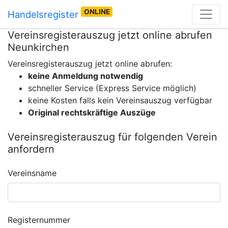
ONLINE
Handelsregister
Vereinsregisterauszug jetzt online abrufen
Neunkirchen
Vereinsregisterauszug jetzt online abrufen:
keine Anmeldung notwendig
schneller Service (Express Service möglich)
keine Kosten falls kein Vereinsauszug verfügbar
Original rechtskräftige Auszüge
Vereinsregisterauszug für folgenden Verein
anfordern
Vereinsname
Registernummer