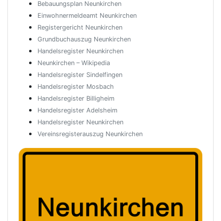
Bebauungsplan Neunkirchen
Einwohnermeldeamt Neunkirchen
Registergericht Neunkirchen
Grundbuchauszug Neunkirchen
Handelsregister Neunkirchen
Neunkirchen – Wikipedia
Handelsregister Sindelfingen
Handelsregister Mosbach
Handelsregister Billigheim
Handelsregister Adelsheim
Handelsregister Neunkirchen
Vereinsregisterauszug Neunkirchen