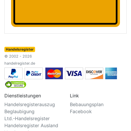
Handelsregister
© 2002 - 2026
handelregister.de
Dienstleistungen
Link
Handelsregisterauszug
Bebauungsplan
Beglaubigung
Facebook
Ltd.-Handelsregister
Handelsregister Ausland