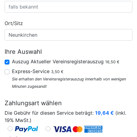
Ort/Sitz
Ihre Auswahl
Auszug Aktueller Vereinsregisterauszug
16,50 €
Express-Service
3,50 €
Sie erhalten den Vereinsregisterauszug innerhalb von wenigen
Minuten zugesandt
Zahlungsart wählen
Die Gebühr für diesen Service beträgt:
19,64
€
(inkl.
19% MwSt.)