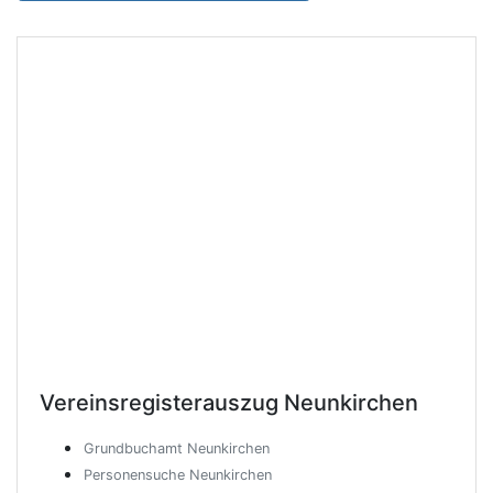
Vereinsregisterauszug
Neunkirchen
Grundbuchamt Neunkirchen
Personensuche Neunkirchen