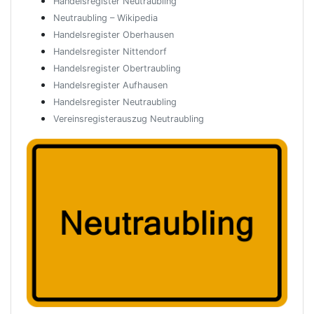
Handelsregister Neutraubling
Neutraubling – Wikipedia
Handelsregister Oberhausen
Handelsregister Nittendorf
Handelsregister Obertraubling
Handelsregister Aufhausen
Handelsregister Neutraubling
Vereinsregisterauszug Neutraubling