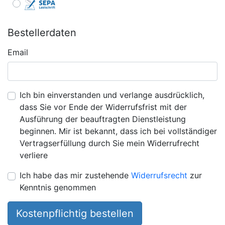
Bestellerdaten
Email
Ich bin einverstanden und verlange ausdrücklich,
dass Sie vor Ende der Widerrufsfrist mit der
Ausführung der beauftragten Dienstleistung
beginnen. Mir ist bekannt, dass ich bei vollständiger
Vertragserfüllung durch Sie mein Widerrufrecht
verliere
Ich habe das mir zustehende
Widerrufsrecht
zur
Kenntnis genommen
Kostenpflichtig bestellen