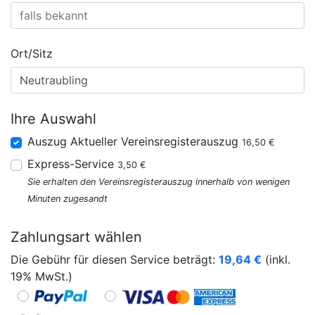
Ort/Sitz
Ihre Auswahl
Auszug Aktueller Vereinsregisterauszug
16,50 €
Express-Service
3,50 €
Sie erhalten den Vereinsregisterauszug innerhalb von wenigen
Minuten zugesandt
Zahlungsart wählen
Die Gebühr für diesen Service beträgt:
19,64
€
(inkl.
19% MwSt.)