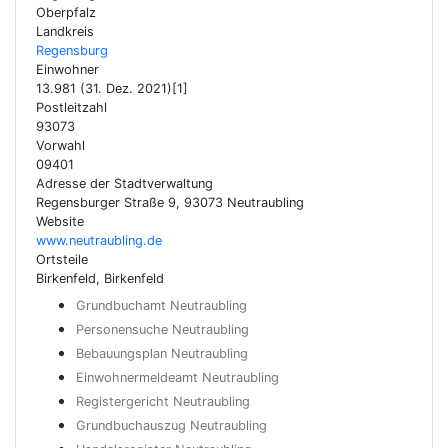
Oberpfalz
Landkreis
Regensburg
Einwohner
13.981 (31. Dez. 2021)[1]
Postleitzahl
93073
Vorwahl
09401
Adresse der Stadtverwaltung
Regensburger Straße 9, 93073 Neutraubling
Website
www.neutraubling.de
Ortsteile
Birkenfeld, Birkenfeld
Grundbuchamt Neutraubling
Personensuche Neutraubling
Bebauungsplan Neutraubling
Einwohnermeldeamt Neutraubling
Registergericht Neutraubling
Grundbuchauszug Neutraubling