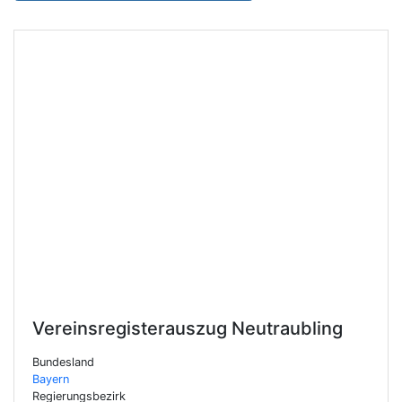
Vereinsregisterauszug
Neutraubling
Bundesland
Bayern
Regierungsbezirk