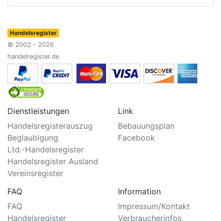
Handelsregister
© 2002 - 2026
handelregister.de
Dienstleistungen
Link
Handelsregisterauszug
Bebauungsplan
Beglaubigung
Facebook
Ltd.-Handelsregister
Handelsregister Ausland
Vereinsregister
FAQ
Information
FAQ
Impressum/Kontakt
Handelsregister
Verbraucherinfos