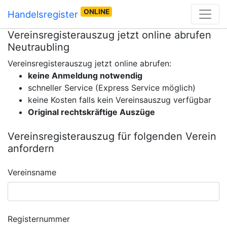
ONLINE
Handelsregister
Vereinsregisterauszug jetzt online abrufen
Neutraubling
Vereinsregisterauszug jetzt online abrufen:
keine Anmeldung notwendig
schneller Service (Express Service möglich)
keine Kosten falls kein Vereinsauszug verfügbar
Original rechtskräftige Auszüge
Vereinsregisterauszug für folgenden Verein
anfordern
Vereinsname
Registernummer