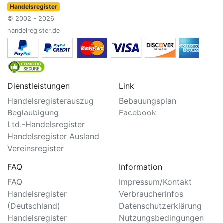
Handelsregister
© 2002 - 2026
handelregister.de
Dienstleistungen
Link
Handelsregisterauszug
Bebauungsplan
Beglaubigung
Facebook
Ltd.-Handelsregister
Handelsregister Ausland
Vereinsregister
FAQ
Information
FAQ
Impressum/Kontakt
Handelsregister
Verbraucherinfos
(Deutschland)
Datenschutzerklärung
Handelsregister
Nutzungsbedingungen