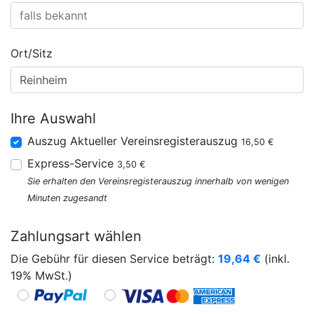
Ort/Sitz
Ihre Auswahl
Auszug Aktueller Vereinsregisterauszug
16,50 €
Express-Service
3,50 €
Sie erhalten den Vereinsregisterauszug innerhalb von wenigen
Minuten zugesandt
Zahlungsart wählen
Die Gebühr für diesen Service beträgt:
19,64
€
(inkl.
19% MwSt.)