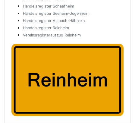
Handelsregister Schaafheim
Handelsregister Seeheim-Jugenheim
Handelsregister Alsbach-Hähnlein
Handelsregister Reinheim
Vereinsregisterauszug Reinheim