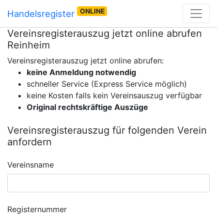
ONLINE
Handelsregister
Vereinsregisterauszug jetzt online abrufen
Reinheim
Vereinsregisterauszug jetzt online abrufen:
keine Anmeldung notwendig
schneller Service (Express Service möglich)
keine Kosten falls kein Vereinsauszug verfügbar
Original rechtskräftige Auszüge
Vereinsregisterauszug für folgenden Verein
anfordern
Vereinsname
Registernummer