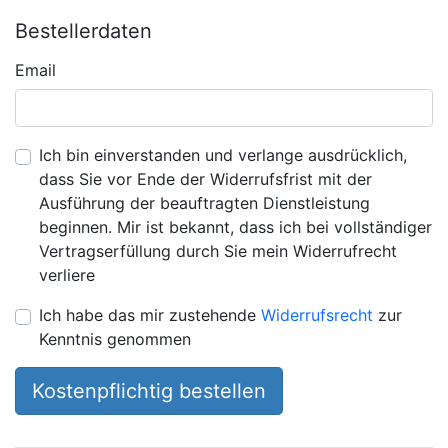
Bestellerdaten
Email
Ich bin einverstanden und verlange ausdrücklich,
dass Sie vor Ende der Widerrufsfrist mit der
Ausführung der beauftragten Dienstleistung
beginnen. Mir ist bekannt, dass ich bei vollständiger
Vertragserfüllung durch Sie mein Widerrufrecht
verliere
Ich habe das mir zustehende
Widerrufsrecht
zur
Kenntnis genommen
Kostenpflichtig bestellen