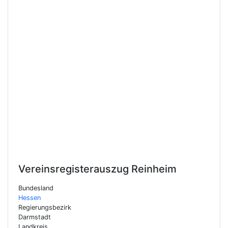
Vereinsregisterauszug
Reinheim
Bundesland
Hessen
Regierungsbezirk
Darmstadt
Landkreis