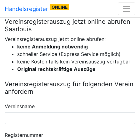
ONLINE
Handelsregister
Vereinsregisterauszug jetzt online abrufen
Saarlouis
Vereinsregisterauszug jetzt online abrufen:
keine Anmeldung notwendig
schneller Service (Express Service möglich)
keine Kosten falls kein Vereinsauszug verfügbar
Original rechtskräftige Auszüge
Vereinsregisterauszug für folgenden Verein
anfordern
Vereinsname
Registernummer