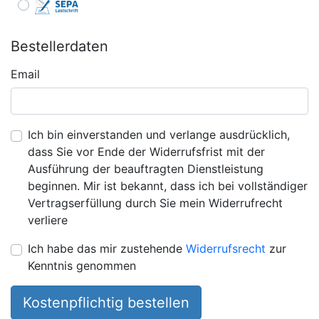
Bestellerdaten
Email
Ich bin einverstanden und verlange ausdrücklich,
dass Sie vor Ende der Widerrufsfrist mit der
Ausführung der beauftragten Dienstleistung
beginnen. Mir ist bekannt, dass ich bei vollständiger
Vertragserfüllung durch Sie mein Widerrufrecht
verliere
Ich habe das mir zustehende
Widerrufsrecht
zur
Kenntnis genommen
Kostenpflichtig bestellen