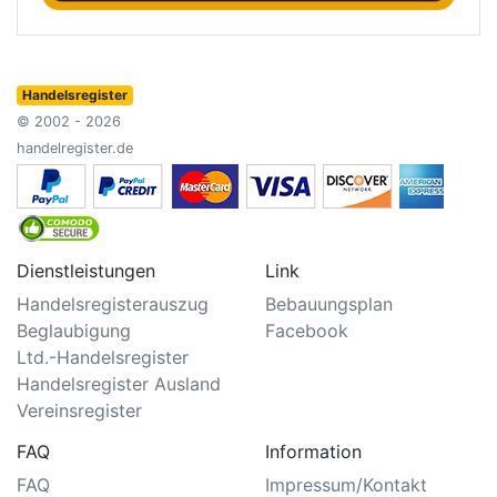
Handelsregister
© 2002 - 2026
handelregister.de
Dienstleistungen
Link
Handelsregisterauszug
Bebauungsplan
Beglaubigung
Facebook
Ltd.-Handelsregister
Handelsregister Ausland
Vereinsregister
FAQ
Information
FAQ
Impressum/Kontakt