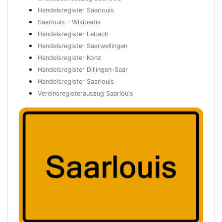
Handelsregister Saarlouis
Saarlouis – Wikipedia
Handelsregister Lebach
Handelsregister Saarwellingen
Handelsregister Konz
Handelsregister Dillingen-Saar
Handelsregister Saarlouis
Vereinsregisterauszug Saarlouis