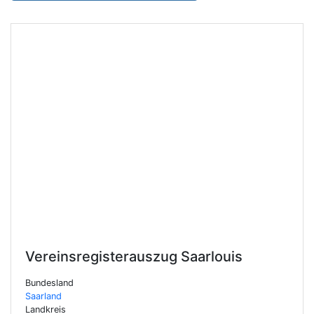
Vereinsregisterauszug
Saarlouis
Bundesland
Saarland
Landkreis