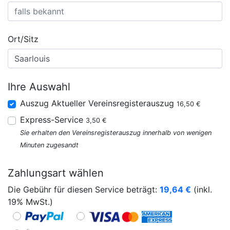
Ort/Sitz
Ihre Auswahl
Auszug Aktueller Vereinsregisterauszug
16,50 €
Express-Service
3,50 €
Sie erhalten den Vereinsregisterauszug innerhalb von wenigen
Minuten zugesandt
Zahlungsart wählen
Die Gebühr für diesen Service beträgt:
19,64
€
(inkl.
19% MwSt.)