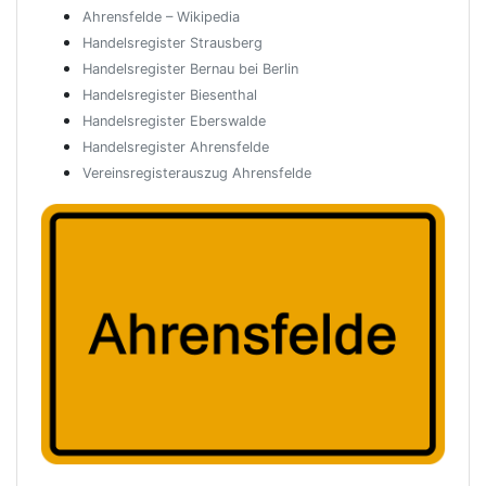
Ahrensfelde – Wikipedia
Handelsregister Strausberg
Handelsregister Bernau bei Berlin
Handelsregister Biesenthal
Handelsregister Eberswalde
Handelsregister Ahrensfelde
Vereinsregisterauszug Ahrensfelde