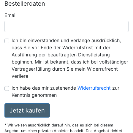
Bestellerdaten
Email
Ich bin einverstanden und verlange ausdrücklich,
dass Sie vor Ende der Widerrufsfrist mit der
Ausführung der beauftragten Dienstleistung
beginnen. Mir ist bekannt, dass ich bei vollständiger
Vertragserfüllung durch Sie mein Widerrufrecht
verliere
Ich habe das mir zustehende
Widerrufsrecht
zur
Kenntnis genommen
Jetzt kaufen
* Wir weisen ausdrücklich darauf hin, das es sich bei diesem
Angebot um einen privaten Anbieter handelt. Das Angebot richtet