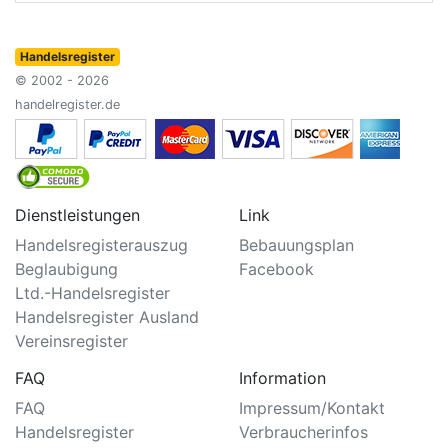
Handelsregister
© 2002 - 2026
handelregister.de
Dienstleistungen
Link
Handelsregisterauszug
Bebauungsplan
Beglaubigung
Facebook
Ltd.-Handelsregister
Handelsregister Ausland
Vereinsregister
FAQ
Information
FAQ
Impressum/Kontakt
Handelsregister
Verbraucherinfos