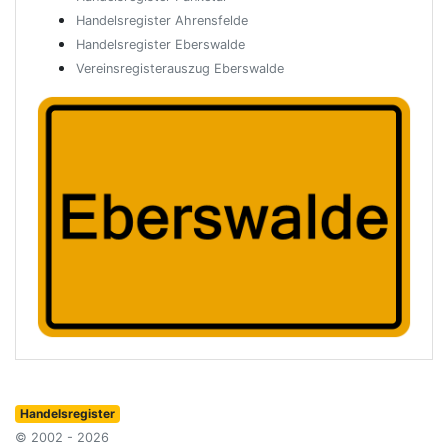
Handelsregister Ahrensfelde
Handelsregister Eberswalde
Vereinsregisterauszug Eberswalde
Handelsregister
© 2002 - 2026