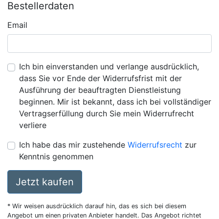
Bestellerdaten
Email
Ich bin einverstanden und verlange ausdrücklich,
dass Sie vor Ende der Widerrufsfrist mit der
Ausführung der beauftragten Dienstleistung
beginnen. Mir ist bekannt, dass ich bei vollständiger
Vertragserfüllung durch Sie mein Widerrufrecht
verliere
Ich habe das mir zustehende
Widerrufsrecht
zur
Kenntnis genommen
Jetzt kaufen
* Wir weisen ausdrücklich darauf hin, das es sich bei diesem
Angebot um einen privaten Anbieter handelt. Das Angebot richtet