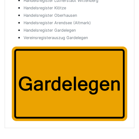
Handelsregister Lutherstadt Wittenberg
Handelsregister Klötze
Handelsregister Oberhausen
Handelsregister Arendsee (Altmark)
Handelsregister Gardelegen
Vereinsregisterauszug Gardelegen