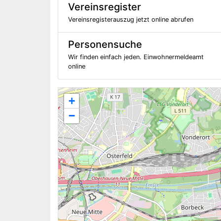
Vereinsregister
Vereinsregisterauszug jetzt online abrufen
Personensuche
Wir finden einfach jeden. Einwohnermeldeamt
online
+
−