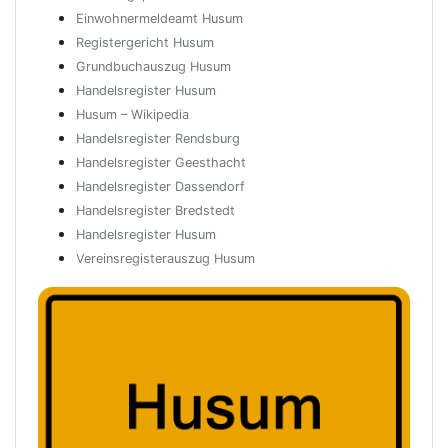
Einwohnermeldeamt Husum
Registergericht Husum
Grundbuchauszug Husum
Handelsregister Husum
Husum – Wikipedia
Handelsregister Rendsburg
Handelsregister Geesthacht
Handelsregister Dassendorf
Handelsregister Bredstedt
Handelsregister Husum
Vereinsregisterauszug Husum