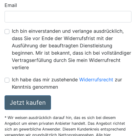
Email
Ich bin einverstanden und verlange ausdrücklich,
dass Sie vor Ende der Widerrufsfrist mit der
Ausführung der beauftragten Dienstleistung
beginnen. Mir ist bekannt, dass ich bei vollständiger
Vertragserfüllung durch Sie mein Widerrufrecht
verliere
Ich habe das mir zustehende
Widerrufsrecht
zur
Kenntnis genommen
Jetzt kaufen
* Wir weisen ausdrücklich darauf hin, das es sich bei diesem
Angebot um einen privaten Anbieter handelt. Das Angebot richtet
sich an gewerbliche Anwender. Diesem Kundenkreis entsprechend
verwenden wir grundsätzlich Nettopreisangaben. Alle hier