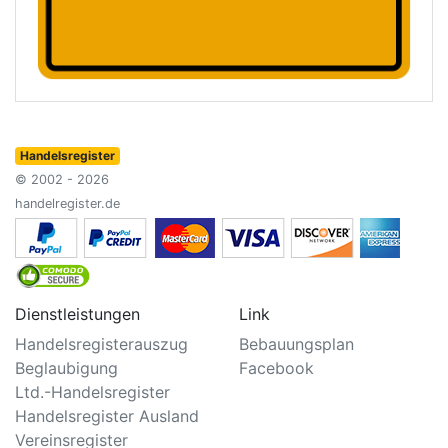
Handelsregister
© 2002 - 2026
handelregister.de
Dienstleistungen
Link
Handelsregisterauszug
Bebauungsplan
Beglaubigung
Facebook
Ltd.-Handelsregister
Handelsregister Ausland
Vereinsregister