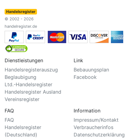
Handelsregister
© 2002 - 2026
handelregister.de
Dienstleistungen
Link
Handelsregisterauszug
Bebauungsplan
Beglaubigung
Facebook
Ltd.-Handelsregister
Handelsregister Ausland
Vereinsregister
FAQ
Information
FAQ
Impressum/Kontakt
Handelsregister
Verbraucherinfos
(Deutschland)
Datenschutzerklärung