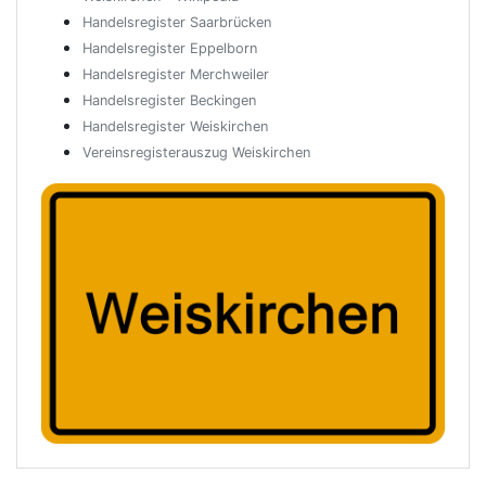
Handelsregister Saarbrücken
Handelsregister Eppelborn
Handelsregister Merchweiler
Handelsregister Beckingen
Handelsregister Weiskirchen
Vereinsregisterauszug Weiskirchen