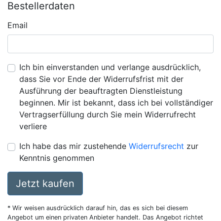
Bestellerdaten
Email
Ich bin einverstanden und verlange ausdrücklich,
dass Sie vor Ende der Widerrufsfrist mit der
Ausführung der beauftragten Dienstleistung
beginnen. Mir ist bekannt, dass ich bei vollständiger
Vertragserfüllung durch Sie mein Widerrufrecht
verliere
Ich habe das mir zustehende
Widerrufsrecht
zur
Kenntnis genommen
Jetzt kaufen
* Wir weisen ausdrücklich darauf hin, das es sich bei diesem
Angebot um einen privaten Anbieter handelt. Das Angebot richtet